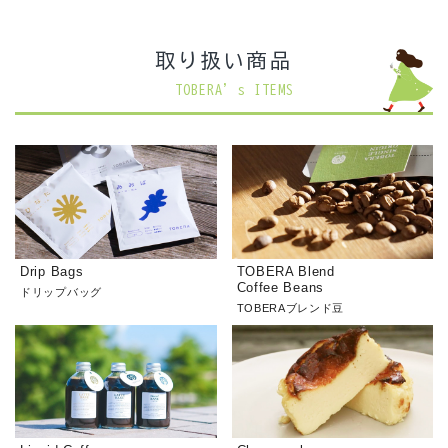
取り扱い商品
TOBERA’s ITEMS
Drip Bags
TOBERA Blend
Coffee Beans
ドリップバッグ
TOBERAブレンド豆