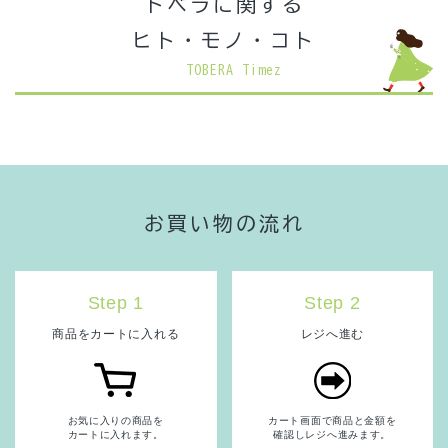
トベラに関する
ヒト・モノ・コト
TOBERA Timez
お買い物の流れ
Step 1
Step 2
商品をカートに入れる
レジへ進む
お気に入りの商品を
カート画面で商品と金額を
カートに入れます。
確認しレジへ進みます。