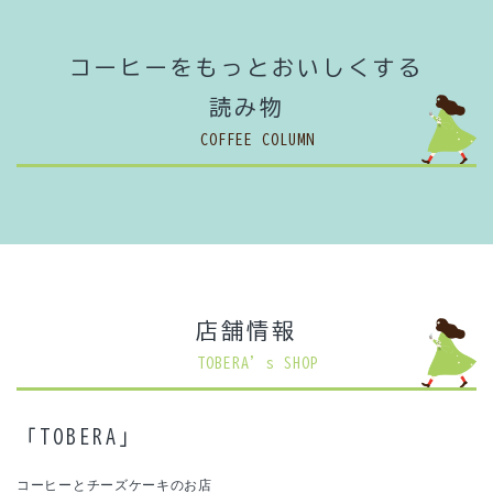
コーヒーをもっとおいしくする
読み物
COFFEE COLUMN
店舗情報
TOBERA’s SHOP
「TOBERA」
コーヒーとチーズケーキのお店