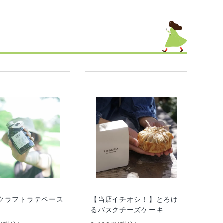
 クラフトラテベース
【当店イチオシ！】とろけ
るバスクチーズケーキ