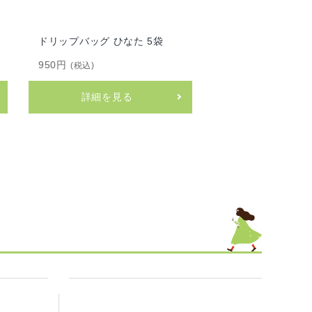
ドリップバッグ あおば 5袋
ドリップバッグ ひなた 5袋
ドリップバッグ つむぎ 5袋
950円
(税込)
950円
950円
(税込)
(税込)
詳細を見る
詳細を見る
詳細を見る