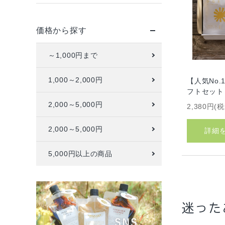
価格から探す
～1,000円まで
1,000～2,000円
【人気No
フトセット
2,000～5,000円
2,380円(
2,000～5,000円
詳細
5,000円以上の商品
迷った