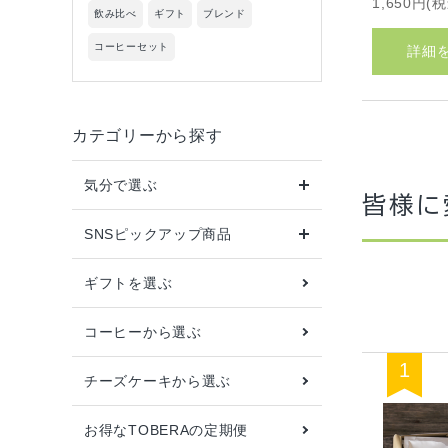
1,650円(
飲み比べ
ギフト
ブレンド
コーヒーセット
詳細
カテゴリーから探す
気分で選ぶ
皆様に
SNSピックアップ商品
ギフトを選ぶ
コーヒーから選ぶ
チーズケーキから選ぶ
お得なTOBERAの定期便