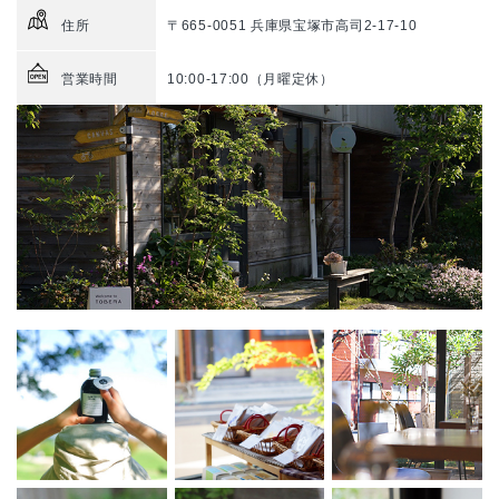
住所
〒665-0051 兵庫県宝塚市高司2-17-10
営業時間
10:00-17:00（月曜定休）