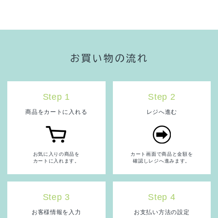
お買い物の流れ
Step 1
Step 2
商品をカートに入れる
レジへ進む
お気に入りの商品を
カート画面で商品と金額を
カートに入れます。
確認しレジへ進みます。
Step 3
Step 4
お客様情報を入力
お支払い方法の設定