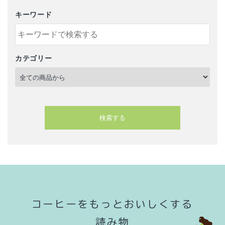
キーワード
カテゴリー
検索する
キーワード
コーヒーをもっとおいしくする
読み物