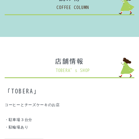
カテゴリー
COFFEE COLUMN
検索する
店舗情報
TOBERA’s SHOP
「TOBERA」
コーヒーとチーズケーキのお店
・駐車場３台分
・駐輪場あり