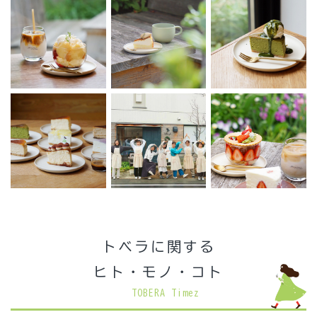
トベラに関する
ヒト・モノ・コト
TOBERA Timez