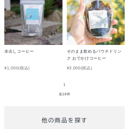
水出しコーヒー
そのまま飲めるパウチドリン
ク おでかけコーヒー
¥1,000(税込)
¥3,000(税込)
1
全18件
他の商品を探す