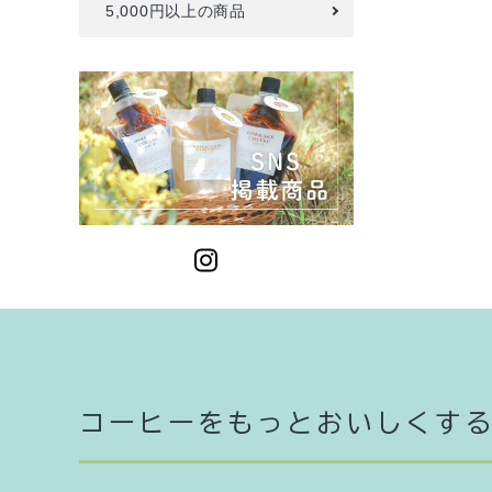
5,000円以上の商品
キー
カテ
コーヒーをもっとおいしくす