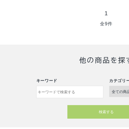
1
全9件
他の商品を探
キーワード
カテゴリ
検索する