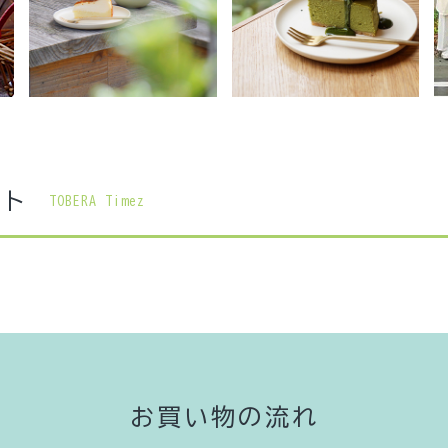
コト
TOBERA Timez
お買い物の流れ