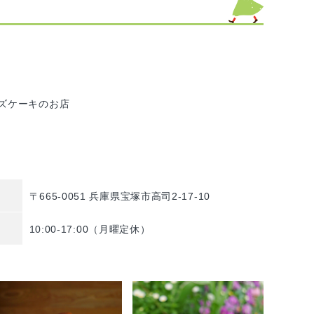
」
ズケーキのお店
〒665-0051 兵庫県宝塚市高司2-17-10
10:00-17:00（月曜定休）