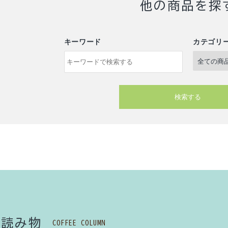
他の商品を探
キーワード
カテゴリ
検索する
ワード
る
読み物
ゴリー
COFFEE COLUMN