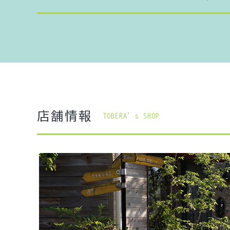
店舗情報
TOBERA’s SHOP