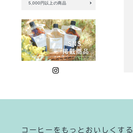
5,000円以上の商品
キー
コーヒーをもっとおいしくす
カテ