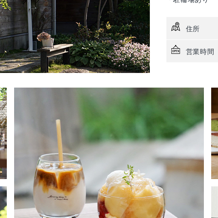
住所
営業時間