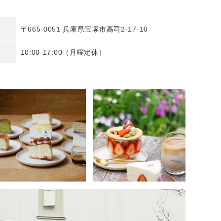
〒665-0051 兵庫県宝塚市高司2-17-10
10:00-17:00（月曜定休）