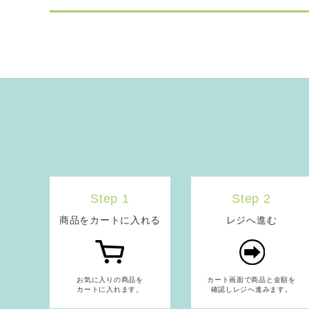
Step 1
Step 2
商品をカートに入れる
レジへ進む
お気に入りの商品を
カート画面で商品と金額を
カートに入れます。
確認しレジへ進みます。