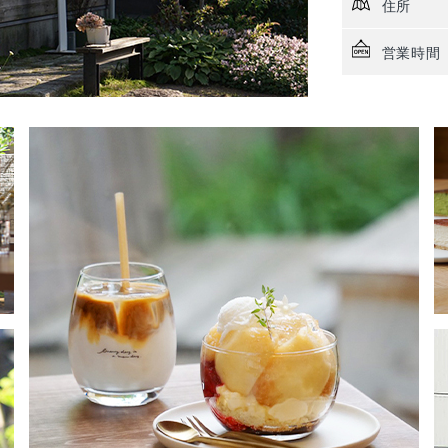
住所
営業時間