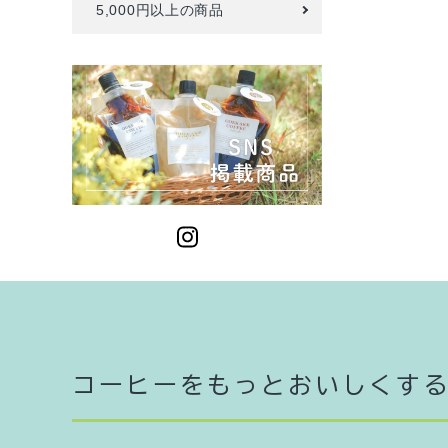
5,000円以上の商品
コーヒーをもっとおいしくす