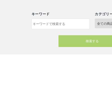
キーワード
カテゴリ
検索する
ワード
ゴリー