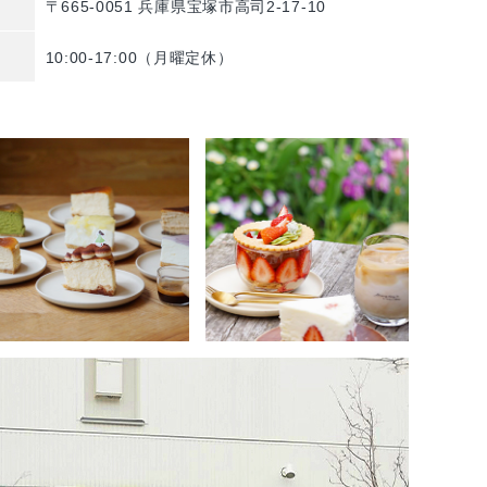
〒665-0051 兵庫県宝塚市高司2-17-10
10:00-17:00（月曜定休）