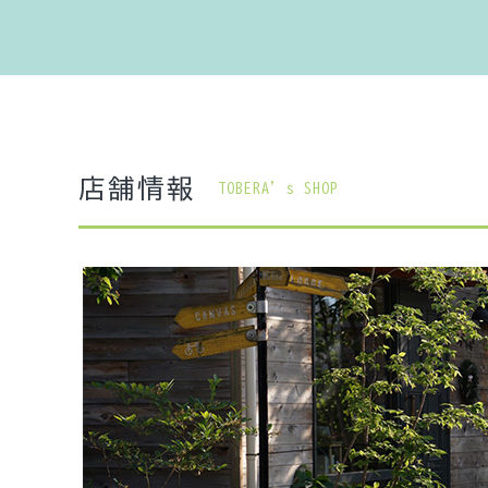
店舗情報
TOBERA’s SHOP